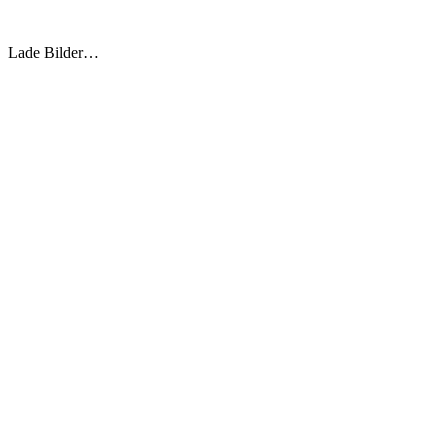
Lade Bilder…